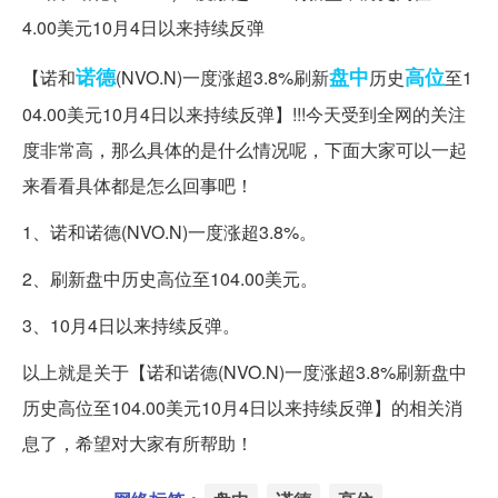
诺德
盘中
高位
【诺和
(NVO.N)一度涨超3.8%刷新
历史
至1
04.00美元10月4日以来持续反弹】!!!今天受到全网的关注
度非常高，那么具体的是什么情况呢，下面大家可以一起
来看看具体都是怎么回事吧！
1、诺和诺德(NVO.N)一度涨超3.8%。
2、刷新盘中历史高位至104.00美元。
3、10月4日以来持续反弹。
以上就是关于【诺和诺德(NVO.N)一度涨超3.8%刷新盘中
历史高位至104.00美元10月4日以来持续反弹】的相关消
息了，希望对大家有所帮助！