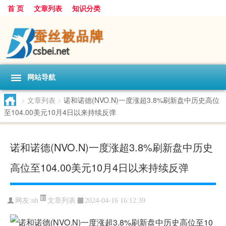
首 页
文章列表
知识分类
网站导航
>
文章列表
>
诺和诺德(NVO.N)一度涨超3.8%刷新盘中历史高位
至104.00美元10月4日以来持续反弹
诺和诺德(NVO.N)一度涨超3.8%刷新盘中历史
高位至104.00美元10月4日以来持续反弹
文章列表
网友:
nh
2024-04-16 16:12:39