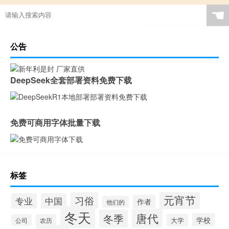
☚
公告
DeepSeek全套部署资料免费下载
免费可商用字体批量下载
标签
元宵节
习俗
专业
中国
作者
他们的
冬天
唐代
冬季
学校
大学
公司
农历