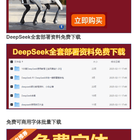
DeepSeek全套部署资料免费下载
免费可商用字体批量下载