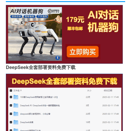
DeepSeek全套部署资料免费下载