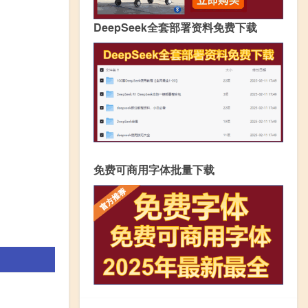
DeepSeek全套部署资料免费下载
免费可商用字体批量下载