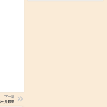
下一篇
出处是哪里