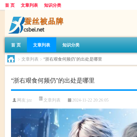
首 页
文章列表
知识分类
首 页
文章列表
知识分类
>
文章列表
>
“浙右艰食何频仍”的出处是哪里
“浙右艰食何频仍”的出处是哪里
文章列表
网友:
jzz
2024-11-22 20:26:05