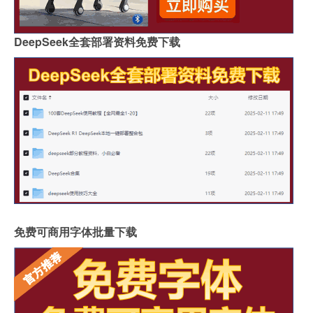
DeepSeek全套部署资料免费下载
免费可商用字体批量下载