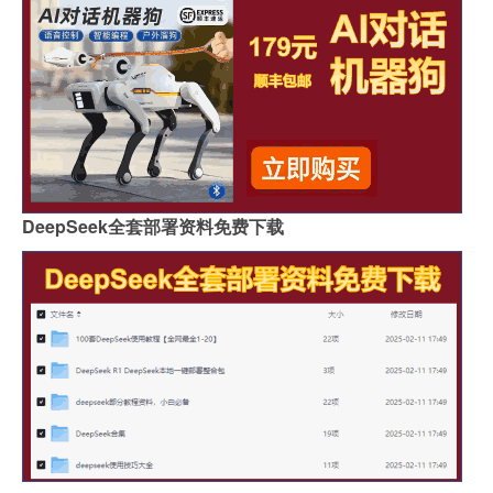
DeepSeek全套部署资料免费下载