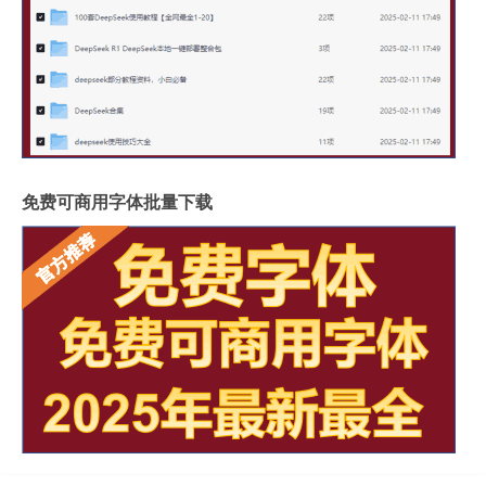
免费可商用字体批量下载