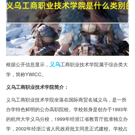
义乌
根据公开信息显示，
工商职业技术学院属于综合类大
学，简称YWICC。
义乌工商职业技术学院简介：
义乌工商职业技术学院坐落在国际商贸名城义乌，是一所
办学特色鲜明的公办高职院校。学校前身是创办于1993年
的杭州大学义乌分校，1999年经浙江省教育厅批准独立办
学，2002年经浙江省人民政府批文同意正式建校。学校占