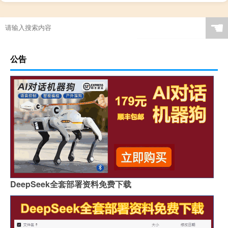
☚
公告
DeepSeek全套部署资料免费下载