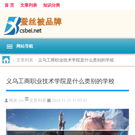
首 页
文章列表
知识分类
网站导航
>
文章列表
>
义乌工商职业技术学院是什么类别的学校
义乌工商职业技术学院是什么类别的学校
文章列表
网友:
yw
2024-11-25 11:03:45